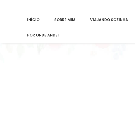
INÍCIO
SOBRE MIM
VIAJANDO SOZINHA
POR ONDE ANDEI