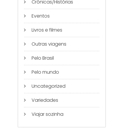
Crônicas/Histórias
Eventos
Livros e filmes
Outras viagens
Pelo Brasil
Pelo mundo
Uncategorized
Variedades
Viajar sozinha