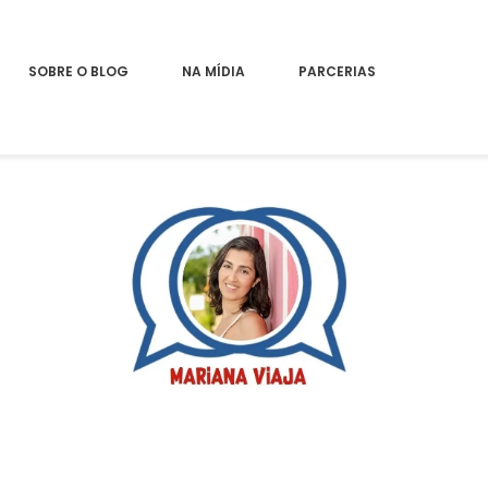
SOBRE O BLOG
NA MÍDIA
PARCERIAS