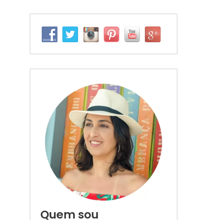
Quem sou