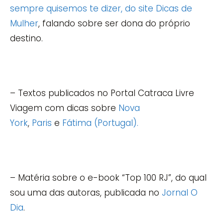
sempre quisemos te dizer, do site Dicas de
Mulher
, falando sobre ser dona do próprio
destino.
– Textos publicados no Portal Catraca Livre
Viagem com dicas sobre
Nova
York
,
Paris
e
Fátima (Portugal).
– Matéria sobre o e-book “Top 100 RJ”, do qual
sou uma das autoras, publicada no
Jornal O
Dia
.