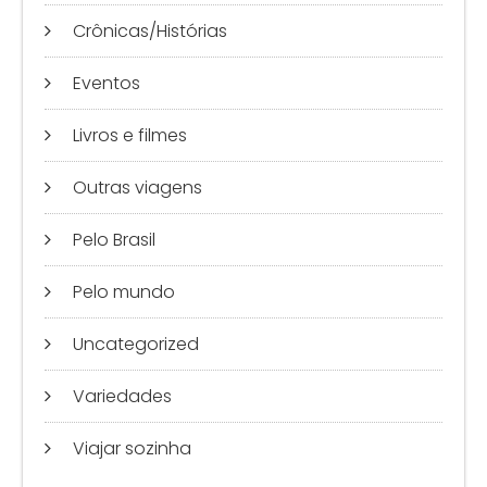
Crônicas/Histórias
Eventos
Livros e filmes
Outras viagens
Pelo Brasil
Pelo mundo
Uncategorized
Variedades
Viajar sozinha