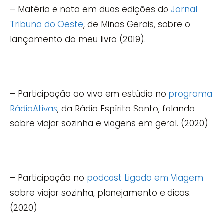
– Matéria e nota em duas edições do
Jornal
Tribuna do Oeste
, de Minas Gerais, sobre o
lançamento do meu livro (2019).
– Participação ao vivo em estúdio no
programa
RádioAtivas
, da Rádio Espírito Santo, falando
sobre viajar sozinha e viagens em geral. (2020)
– Participação no
podcast Ligado em Viagem
sobre viajar sozinha, planejamento e dicas.
(2020)