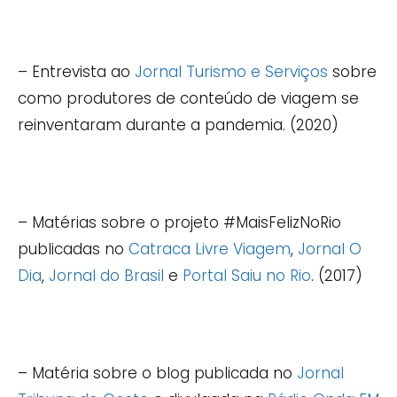
– Entrevista ao
Jornal Turismo e Serviços
sobre
como produtores de conteúdo de viagem se
reinventaram durante a pandemia. (2020)
– Matérias sobre o projeto #MaisFelizNoRio
publicadas no
Catraca Livre Viagem
,
Jornal O
Dia
,
Jornal do Brasil
e
Portal Saiu no Rio
. (2017)
– Matéria sobre o blog publicada no
Jornal