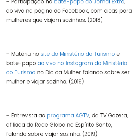
– Participação no
bate-papo do Jornal Extra
,
ao vivo na página do Facebook, com dicas para
mulheres que viajam sozinhas. (2018)
– Matéria no
site do Ministério do Turismo
e
bate-papo
ao vivo no Instagram do Ministério
do Turismo
no Dia da Mulher falando sobre ser
mulher e viajar sozinha. (2019)
– Entrevista ao
programa AGTV
, da TV Gazeta,
afiliada da Rede Globo no Espírito Santo,
falando sobre viajar sozinha. (2019)