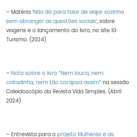
– Matéria
‘Não dá para falar de viajar sozinha
sem abranger as questões sociais’
, sobre
viagens e o lançamento do livro, no site IG
Turismo. (2024)
–
Nota sobre o livro “Nem louca, nem
coitadinha, nem tão corajosa assim”
na sessão
Caleidoscópio da Revista Vida Simples. (Abril
2024)
– Entrevista para o
projeto Mulheres e as