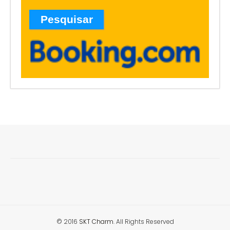
© 2016
SKT Charm
. All Rights Reserved