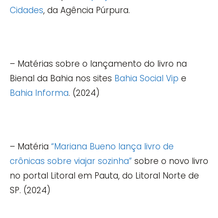
Cidades
, da Agência Púrpura.
– Matérias sobre o lançamento do livro na
Bienal da Bahia nos sites
Bahia Social Vip
e
Bahia Informa
. (2024)
– Matéria
“Mariana Bueno lança livro de
crônicas sobre viajar sozinha”
sobre o novo livro
no portal Litoral em Pauta, do Litoral Norte de
SP. (2024)