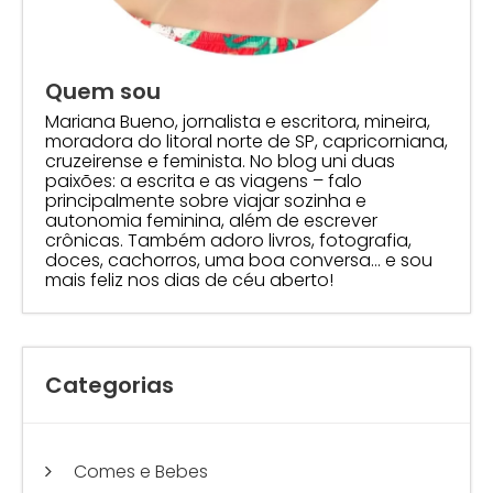
Quem sou
Mariana Bueno, jornalista e escritora, mineira,
moradora do litoral norte de SP, capricorniana,
cruzeirense e feminista. No blog uni duas
paixões: a escrita e as viagens – falo
principalmente sobre viajar sozinha e
autonomia feminina, além de escrever
crônicas. Também adoro livros, fotografia,
doces, cachorros, uma boa conversa… e sou
mais feliz nos dias de céu aberto!
Categorias
Comes e Bebes