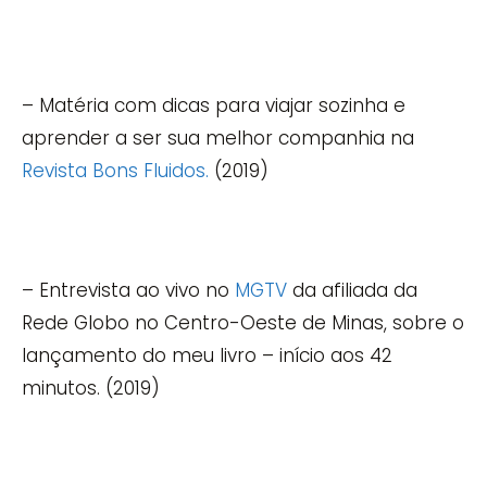
– Matéria com dicas para viajar sozinha e
aprender a ser sua melhor companhia na
Revista Bons Fluidos.
(2019)
– Entrevista ao vivo no
MGTV
da afiliada da
Rede Globo no Centro-Oeste de Minas, sobre o
lançamento do meu livro – início aos 42
minutos. (2019)