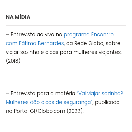
NA MÍDIA
– Entrevista ao vivo no
programa Encontro
com Fátima Bernardes
, da Rede Globo, sobre
viajar sozinha e dicas para mulheres viajantes.
(2018)
– Entrevista para a matéria
“Vai viajar sozinha?
Mulheres dão dicas de segurança”
, publicada
no Portal G1/Globo.com (2022).