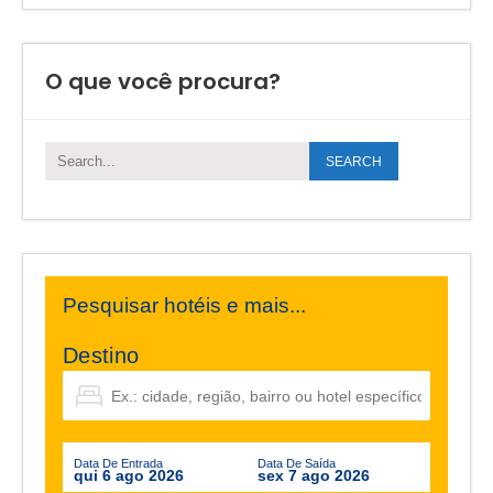
O que você procura?
Pesquisar hotéis e mais...
Destino
Data De Entrada
Data De Saída
qui 6 ago 2026
sex 7 ago 2026