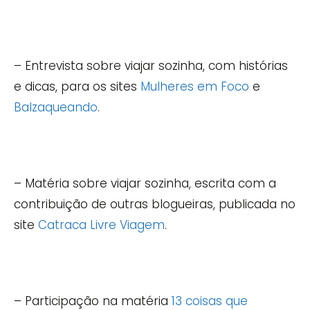
– Entrevista sobre viajar sozinha, com histórias
e dicas, para os sites
Mulheres em Foco
e
Balzaqueando
.
– Matéria sobre viajar sozinha, escrita com a
contribuição de outras blogueiras, publicada no
site
Catraca Livre Viagem
.
– Participação na matéria
13 coisas que