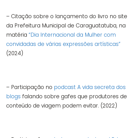
– Citação sobre o lançamento do livro no site
da Prefeitura Municipal de Caraguatatuba, na
matéria
“Dia Internacional da Mulher com
convidadas de várias expressões artísticas”
(2024)
– Participação no
podcast A vida secreta dos
blogs
falando sobre gafes que produtores de
conteúdo de viagem podem evitar. (2022)