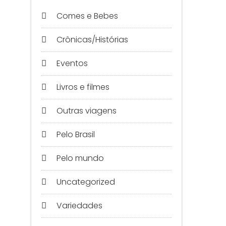
Comes e Bebes
Crônicas/Histórias
Eventos
Livros e filmes
Outras viagens
Pelo Brasil
Pelo mundo
Uncategorized
Variedades