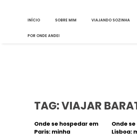
INÍCIO
SOBRE MIM
VIAJANDO SOZINHA
POR ONDE ANDEI
TAG: VIAJAR BARA
Onde se hospedar em
Onde se
Paris: minha
Lisboa: 