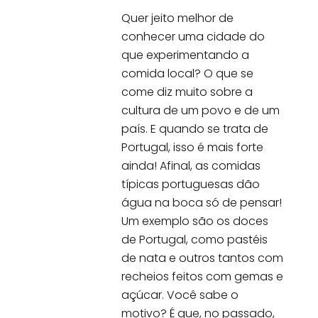
Quer jeito melhor de
conhecer uma cidade do
que experimentando a
comida local? O que se
come diz muito sobre a
cultura de um povo e de um
país. E quando se trata de
Portugal, isso é mais forte
ainda! Afinal, as comidas
típicas portuguesas dão
água na boca só de pensar!
Um exemplo são os doces
de Portugal, como pastéis
de nata e outros tantos com
recheios feitos com gemas e
açúcar. Você sabe o
motivo? É que, no passado,