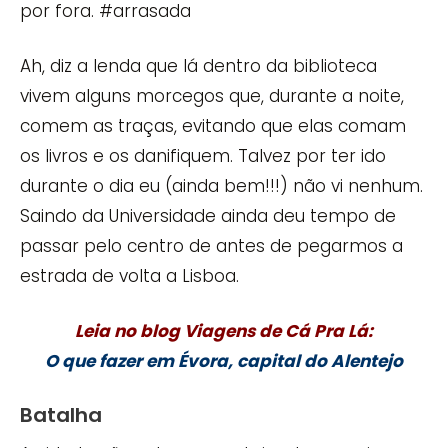
por fora. #arrasada
Ah, diz a lenda que lá dentro da biblioteca
vivem alguns morcegos que, durante a noite,
comem as traças, evitando que elas comam
os livros e os danifiquem. Talvez por ter ido
durante o dia eu (ainda bem!!!) não vi nenhum.
Saindo da Universidade ainda deu tempo de
passar pelo centro de antes de pegarmos a
estrada de volta a Lisboa.
Leia no blog Viagens de Cá Pra Lá:
O que fazer em Évora, capital do Alentejo
Batalha