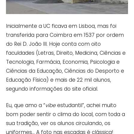
Inicialmente a UC ficava em Lisboa, mas foi
transferida para Coimbra em 1537 por ordem
do Rei D. João III. Hoje conta com oito
faculdades (Letras, Direito, Medicina, Ciências e
Tecnologia, Farmácia, Economia, Psicologia e
Ciências da Educação, Ciências do Desporto e
Educação Física) e mais de 22 mil alunos,
segundo informações do site oficial.
Eu, que amo a “
vibe
estudantil”, achei muito
bom poder sentir o clima do local, com toda a
sua tradição, ver os alunos circulando, os
uniformes… A foto nas escadas é clássica!