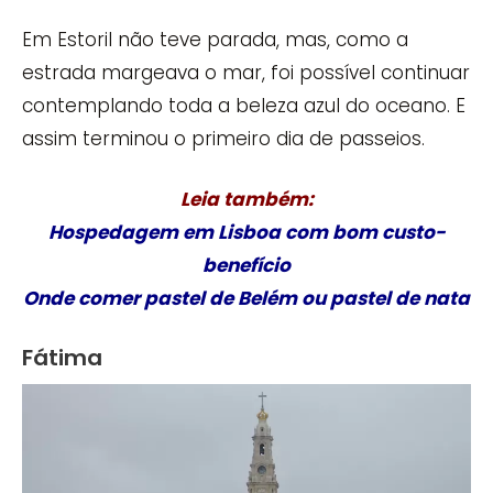
Em Estoril não teve parada, mas, como a
estrada margeava o mar, foi possível continuar
contemplando toda a beleza azul do oceano. E
assim terminou o primeiro dia de passeios.
Leia também:
Hospedagem em Lisboa com bom custo-
benefício
Onde comer pastel de Belém ou pastel de nata
Fátima