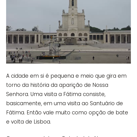
A cidade em si é pequena e meio que gira em
torno da história da aparição de Nossa
Senhora. Uma visita a Fátima consiste,
basicamente, em uma visita ao Santuário de
Fátima. Então vale muito como opção de bate
e volta de Lisboa.