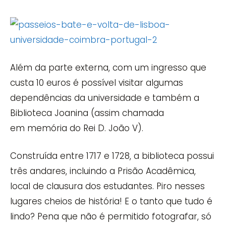
Além da parte externa, com um ingresso que
custa 10 euros é possível visitar algumas
dependências da universidade e também a
Biblioteca Joanina (assim chamada
em memória do Rei D. João V).
Construída entre 1717 e 1728, a biblioteca possui
três andares, incluindo a Prisão Acadêmica,
local de clausura dos estudantes. Piro nesses
lugares cheios de história! E o tanto que tudo é
lindo? Pena que não é permitido fotografar, só