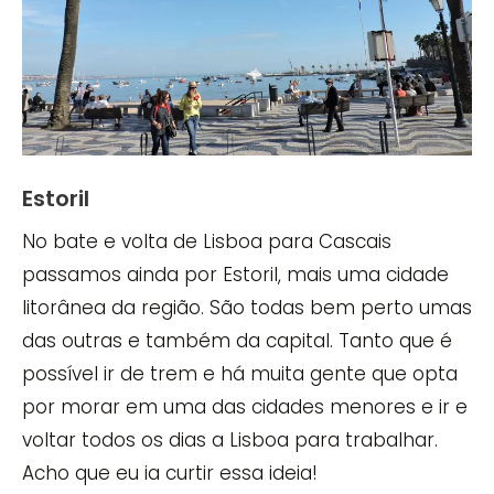
Estoril
No bate e volta de Lisboa para Cascais
passamos ainda por Estoril, mais uma cidade
litorânea da região. São todas bem perto umas
das outras e também da capital. Tanto que é
possível ir de trem e há muita gente que opta
por morar em uma das cidades menores e ir e
voltar todos os dias a Lisboa para trabalhar.
Acho que eu ia curtir essa ideia!