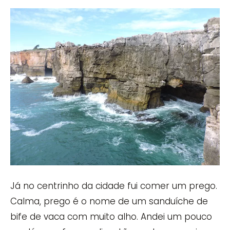
Já no centrinho da cidade fui comer um prego.
Calma, prego é o nome de um sanduíche de
bife de vaca com muito alho. Andei um pouco