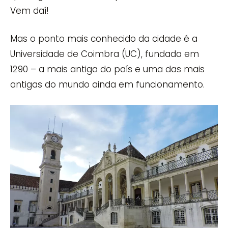
Vem daí!
Mas o ponto mais conhecido da cidade é a
Universidade de Coimbra (UC), fundada em
1290 – a mais antiga do país e uma das mais
antigas do mundo ainda em funcionamento.