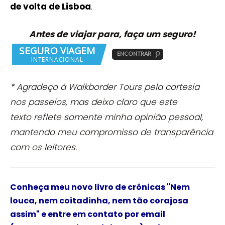
de volta de Lisboa
.
Antes de viajar para, faça um seguro!
* Agradeço à Walkborder Tours pela cortesia
nos passeios,
mas deixo
claro que este
texto reflete somente minha opinião pessoal,
mantendo meu compromisso de transparência
com os leitores.
Conheça meu novo livro de crônicas
"Nem
louca, nem coitadinha, nem tão corajosa
assim"
e
entre em contato por email