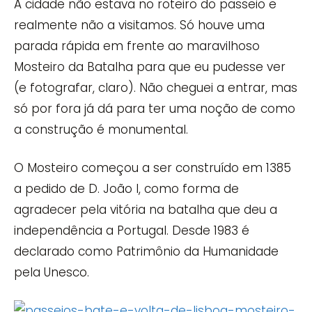
A cidade não estava no roteiro do passeio e
realmente não a visitamos. Só houve uma
parada rápida em frente ao maravilhoso
Mosteiro da Batalha para que eu pudesse ver
(e fotografar, claro). Não cheguei a entrar, mas
só por fora já dá para ter uma noção de como
a construção é monumental.
O Mosteiro começou a ser construído em 1385
a pedido de D. João I, como forma de
agradecer pela vitória na batalha que deu a
independência a Portugal. Desde 1983 é
declarado como Patrimônio da Humanidade
pela Unesco.