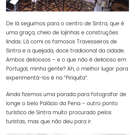
De lá seguimos para o centro de Sintra, que é
uma graça, cheio de lojinhas e construções
lindas. Lá comi os famosos Travesseiros de
Sintra e a queijada, doce tradicional da cidade.
Ambos deliciosos – e o que não é delicioso em
Portugal, minha gente? Ah, o melhor lugar para
experimentá-los é na “Piriquita”.
Ainda fizemos uma parada para fotografar de
longe o belo Palácio da Pena – outro ponto
turístico de Sintra muito procurado pelos
turistas, mas que não deu para ir.