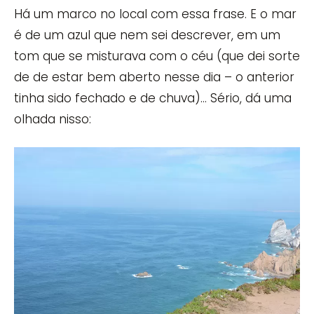
Há um marco no local com essa frase. E o mar
é de um azul que nem sei descrever, em um
tom que se misturava com o céu (que dei sorte
de de estar bem aberto nesse dia – o anterior
tinha sido fechado e de chuva)… Sério, dá uma
olhada nisso: