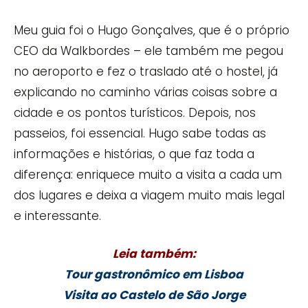
Meu guia foi o Hugo Gonçalves, que é o próprio
CEO da Walkbordes – ele também me pegou
no aeroporto e fez o traslado até o hostel, já
explicando no caminho várias coisas sobre a
cidade e os pontos turísticos. Depois, nos
passeios, foi essencial. Hugo sabe todas as
informações e histórias, o que faz toda a
diferença: enriquece muito a visita a cada um
dos lugares e deixa a viagem muito mais legal
e interessante.
Leia também:
Tour gastronômico em Lisboa
Visita ao Castelo de São Jorge