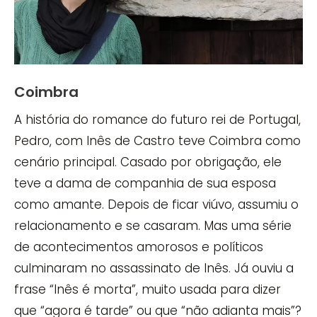
Coimbra
A história do romance do futuro rei de Portugal,
Pedro, com Inês de Castro teve Coimbra como
cenário principal. Casado por obrigação, ele
teve a dama de companhia de sua esposa
como amante. Depois de ficar viúvo, assumiu o
relacionamento e se casaram. Mas uma série
de acontecimentos amorosos e políticos
culminaram no assassinato de Inês. Já ouviu a
frase “Inês é morta”, muito usada para dizer
que “agora é tarde” ou que “não adianta mais”?