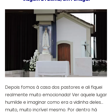
Depois fomos à casa dos pastores e ali fiquei
realmente muito emocionada! Ver aquele lugar
humilde e imaginar como era a vidinha deles…
muito, muito incrível mesmo. Por dentro há