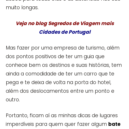
muito longas.
Veja no blog Segredos de Viagem mais
Cidades de Portugal
Mas fazer por uma empresa de turismo, além
dos pontos positivos de ter um guia que
conhece bem os destinos e suas histórias, tem
ainda a comodidade de ter um carro que te
pega e te deixa de volta na porta do hotel,
além dos deslocamentos entre um ponto e
outro.
Portanto, ficam aí as minhas dicas de lugares
imperdíveis para quem quer fazer algum
bate