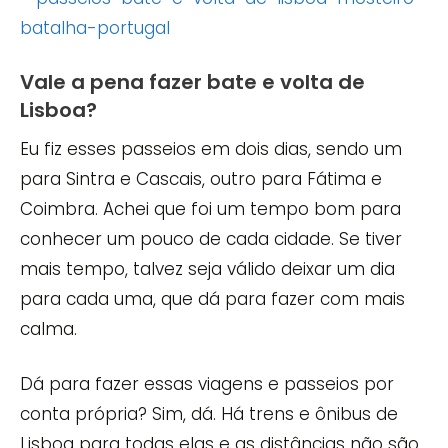
Vale a pena fazer bate e volta de
Lisboa?
Eu fiz esses passeios em dois dias, sendo um
para Sintra e Cascais, outro para Fátima e
Coimbra. Achei que foi um tempo bom para
conhecer um pouco de cada cidade. Se tiver
mais tempo, talvez seja válido deixar um dia
para cada uma, que dá para fazer com mais
calma.
Dá para fazer essas viagens e passeios por
conta própria? Sim, dá. Há trens e ônibus de
Lisboa para todas elas e as distâncias não são