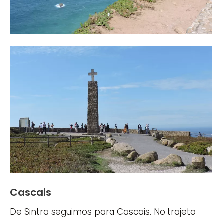
Cascais
De Sintra seguimos para Cascais. No trajeto