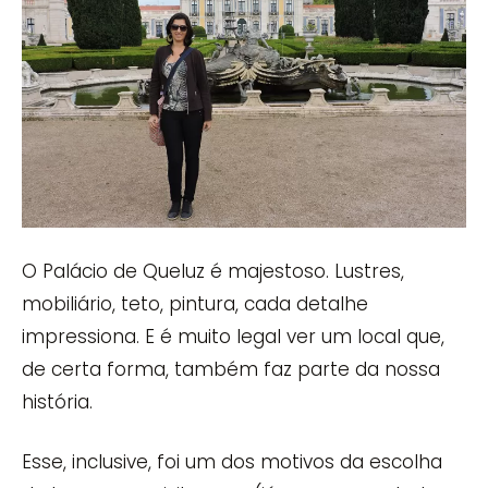
O Palácio de Queluz é majestoso. Lustres,
mobiliário, teto, pintura, cada detalhe
impressiona. E é muito legal ver um local que,
de certa forma, também faz parte da nossa
história.
Esse, inclusive, foi um dos motivos da escolha