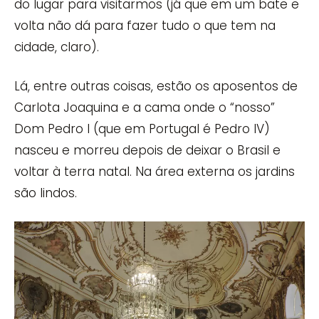
do lugar para visitarmos (já que em um bate e
volta não dá para fazer tudo o que tem na
cidade, claro).
Lá, entre outras coisas, estão os aposentos de
Carlota Joaquina e a cama onde o “nosso”
Dom Pedro I (que em Portugal é Pedro IV)
nasceu e morreu depois de deixar o Brasil e
voltar à terra natal. Na área externa os jardins
são lindos.