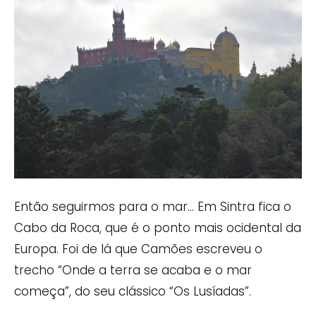
Então seguirmos para o mar… Em Sintra fica o
Cabo da Roca, que é o ponto mais ocidental da
Europa. Foi de lá que Camões escreveu o
trecho “Onde a terra se acaba e o mar
começa”, do seu clássico “Os Lusíadas”.