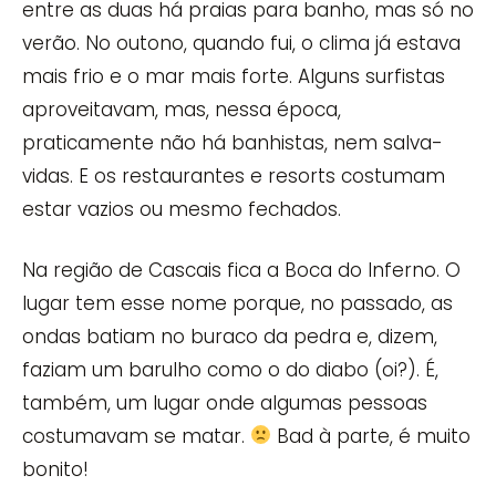
entre as duas há praias para banho, mas só no
verão. No outono, quando fui, o clima já estava
mais frio e o mar mais forte. Alguns surfistas
aproveitavam, mas, nessa época,
praticamente não há banhistas, nem salva-
vidas. E os restaurantes e resorts costumam
estar vazios ou mesmo fechados.
Na região de Cascais fica a Boca do Inferno. O
lugar tem esse nome porque, no passado, as
ondas batiam no buraco da pedra e, dizem,
faziam um barulho como o do diabo (oi?). É,
também, um lugar onde algumas pessoas
costumavam se matar.
Bad à parte, é muito
bonito!