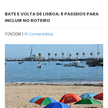
BATE E VOLTA DE LISBOA: 6 PASSEIOS PARA
INCLUIR NO ROTEIRO
17/11/2016
|
15 Comentários