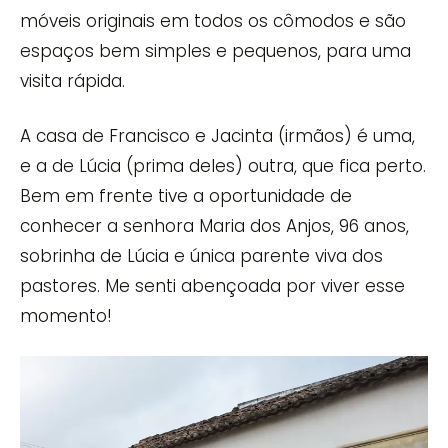
móveis originais em todos os cômodos e são
espaços bem simples e pequenos, para uma
visita rápida.
A casa de Francisco e Jacinta (irmãos) é uma,
e a de Lúcia (prima deles) outra, que fica perto.
Bem em frente tive a oportunidade de
conhecer a senhora Maria dos Anjos, 96 anos,
sobrinha de Lúcia e única parente viva dos
pastores. Me senti abençoada por viver esse
momento!