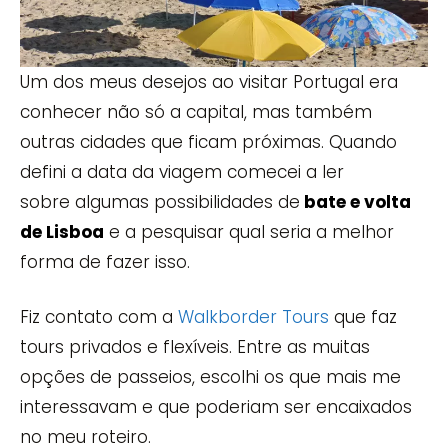
Um dos meus desejos ao visitar Portugal era
conhecer não só a capital, mas também
outras cidades que ficam próximas. Quando
defini a data da viagem comecei a ler
sobre algumas possibilidades de
bate e volta
de Lisboa
e a pesquisar qual seria a melhor
forma de fazer isso.
Fiz contato com a
Walkborder Tours
que faz
tours privados e flexíveis. Entre as muitas
opções de passeios, escolhi os que mais me
interessavam e que poderiam ser encaixados
no meu roteiro.