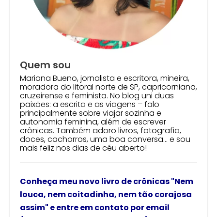
Quem sou
Mariana Bueno, jornalista e escritora, mineira,
moradora do litoral norte de SP, capricorniana,
cruzeirense e feminista. No blog uni duas
paixões: a escrita e as viagens – falo
principalmente sobre viajar sozinha e
autonomia feminina, além de escrever
crônicas. Também adoro livros, fotografia,
doces, cachorros, uma boa conversa… e sou
mais feliz nos dias de céu aberto!
Conheça meu novo livro de crônicas
"Nem
louca, nem coitadinha, nem tão corajosa
assim"
e
entre em contato por email