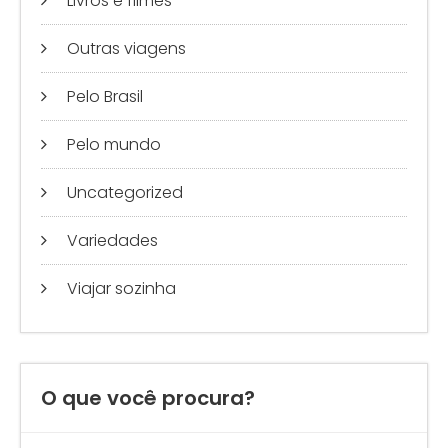
Livros e filmes
Outras viagens
Pelo Brasil
Pelo mundo
Uncategorized
Variedades
Viajar sozinha
O que você procura?