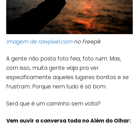
Imagem de rawpixel.com
no Freepik
A gente não posta foto feia, foto ruim. Mas,
com isso, muita gente viaja pra ver
especificamente aqueles lugares bonitos e se
frustram. Porque nem tudo é só bom.
Será que é um caminho sem volta?
Vem ouvir a conversa toda no Além do Olhar: