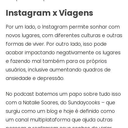
Instagram x Viagens
Por um lado, o Instagram permite sonhar com
novos lugares, com diferentes culturas e outras
formas de viver. Por outro lado, isso pode
acabar impactando negativamente os lugares
e fazendo mal também para os próprios
usuários, inclusive aumentando quadros de
ansiedade e depressão.
No podcast batemos um papo sobre tudo isso
com a Natalie Soares, do Sundaycooks – que
surgiu como um blog e hoje é definido como
um canal multiplataforma que ajuda outras