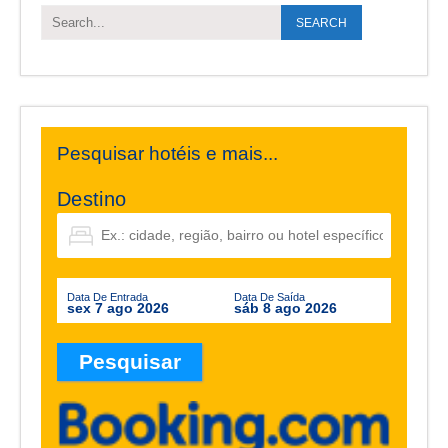
Pesquisar hotéis e mais...
Destino
Data De Entrada
Data De Saída
sex 7 ago 2026
sáb 8 ago 2026