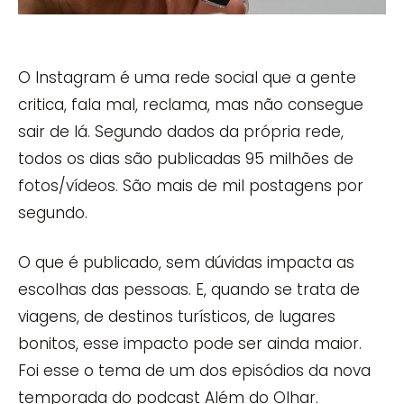
O Instagram é uma rede social que a gente
critica, fala mal, reclama, mas não consegue
sair de lá. Segundo dados da própria rede,
todos os dias são publicadas 95 milhões de
fotos/vídeos. São mais de mil postagens por
segundo.
O que é publicado, sem dúvidas impacta as
escolhas das pessoas. E, quando se trata de
viagens, de destinos turísticos, de lugares
bonitos, esse impacto pode ser ainda maior.
Foi esse o tema de um dos episódios da nova
temporada do podcast Além do Olhar.