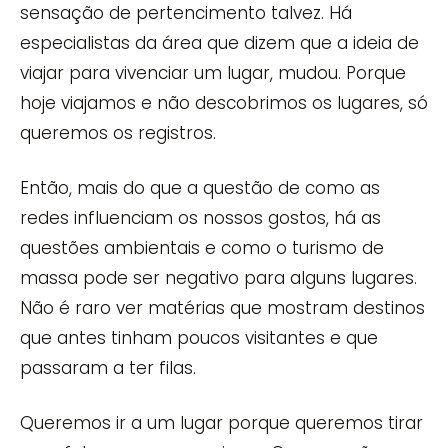
sensação de pertencimento talvez. Há
especialistas da área que dizem que a ideia de
viajar para vivenciar um lugar, mudou. Porque
hoje viajamos e não descobrimos os lugares, só
queremos os registros.
Então, mais do que a questão de como as
redes influenciam os nossos gostos, há as
questões ambientais e como o turismo de
massa pode ser negativo para alguns lugares.
Não é raro ver matérias que mostram destinos
que antes tinham poucos visitantes e que
passaram a ter filas.
Queremos ir a um lugar porque queremos tirar