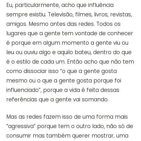
Eu, particularmente, acho que influência
sempre existiu. Televisão, filmes, livros, revistas,
amigos. Mesmo antes das redes. Todos os
lugares que a gente tem vontade de conhecer
é porque em algum momento a gente viu ou
leu ou ouviu algo e aquilo bateu, dentro do que
é o estilo de cada um. Então acho que não tem
como dissociar isso “o que a gente gosta
mesmo ou o que a gente gosta porque foi
influenciado”, porque a vida é feita dessas
referências que a gente vai somando.
Mas as redes fazem isso de uma forma mais
“agressiva” porque tem o outro lado, não só de
consumir mas também querer mostrar, uma