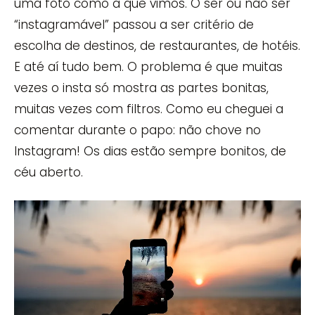
uma foto como a que vimos. O ser ou não ser
“instagramável” passou a ser critério de
escolha de destinos, de restaurantes, de hotéis.
E até aí tudo bem. O problema é que muitas
vezes o insta só mostra as partes bonitas,
muitas vezes com filtros. Como eu cheguei a
comentar durante o papo: não chove no
Instagram! Os dias estão sempre bonitos, de
céu aberto.