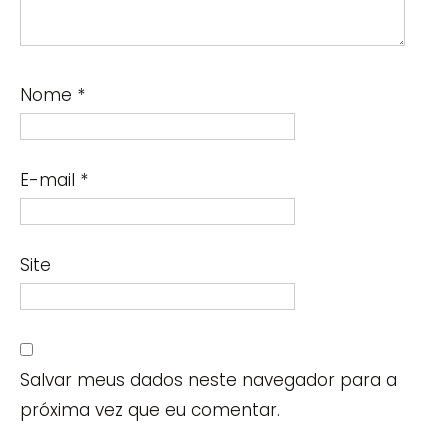
Nome
*
E-mail
*
Site
Salvar meus dados neste navegador para a
próxima vez que eu comentar.