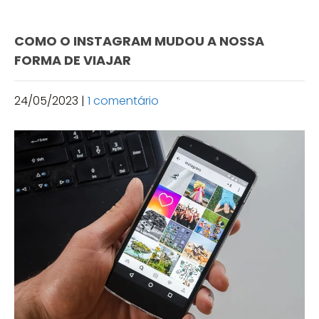
COMO O INSTAGRAM MUDOU A NOSSA
FORMA DE VIAJAR
24/05/2023
|
1 comentário