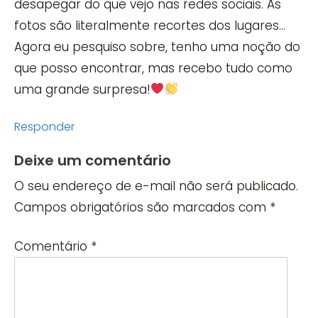
desapegar do que vejo nas redes sociais. As
fotos são literalmente recortes dos lugares…
Agora eu pesquiso sobre, tenho uma noção do
que posso encontrar, mas recebo tudo como
uma grande surpresa!
Responder
Deixe um comentário
O seu endereço de e-mail não será publicado.
Campos obrigatórios são marcados com
*
Comentário
*