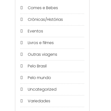
Comes e Bebes
Crônicas/Histórias
Eventos
Livros e filmes
Outras viagens
Pelo Brasil
Pelo mundo
Uncategorized
Variedades