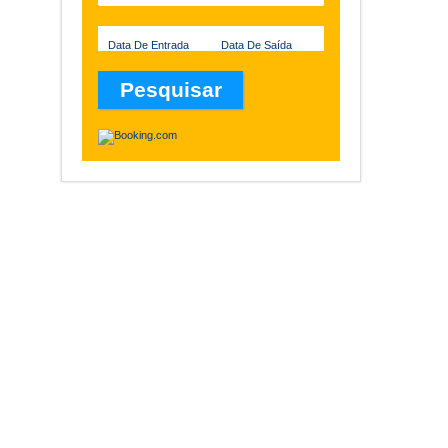
Data De Entrada
Data De Saída