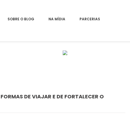
SOBRE O BLOG
NA MÍDIA
PARCERIAS
 FORMAS DE VIAJAR E DE FORTALECER O