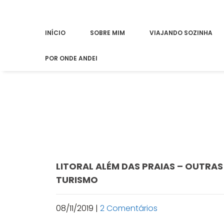
INÍCIO
SOBRE MIM
VIAJANDO SOZINHA
POR ONDE ANDEI
LITORAL ALÉM DAS PRAIAS – OUTRAS
TURISMO
08/11/2019
|
2 Comentários