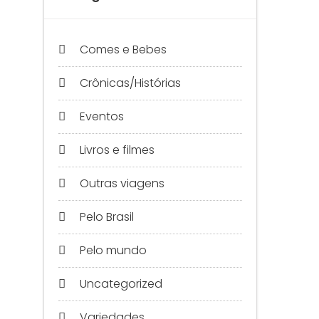
Comes e Bebes
Crônicas/Histórias
Eventos
Livros e filmes
Outras viagens
Pelo Brasil
Pelo mundo
Uncategorized
Variedades