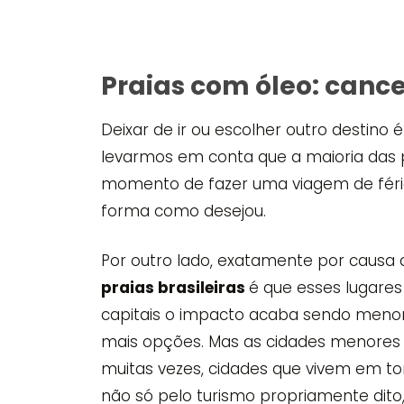
Praias com óleo: canc
Deixar de ir ou escolher outro destino 
levarmos em conta que a maioria das
momento de fazer uma viagem de férias
forma como desejou.
Por outro lado, exatamente por causa
praias brasileiras
é que esses lugares
capitais o impacto acaba sendo menor
mais opções. Mas as cidades menores
muitas vezes, cidades que vivem em t
não só pelo turismo propriamente dito