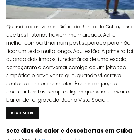
Quando escrevi meu Diário de Bordo de Cuba, disse
que três histórias haviam me marcado. Achei
melhor compartilhar num post separado para não
ficar um texto muito longo. Aqui estão: A primeira foi
quando dois irmãos, funcionários de uma escola,
começaram a conversar comigo de um jeito tão
simpático e envolvente que, quando vi, estava
sentada num bar com eles. É comum que, ao
abordar turistas, sempre digam que vão te levar ao
bar onde foi gravado 'Buena Vista Social...
READ MORE
Sete dias de calor e descobertas em Cuba