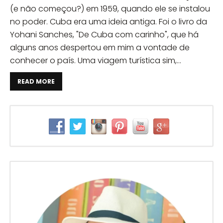
(e não começou?) em 1959, quando ele se instalou
no poder. Cuba era uma ideia antiga. Foi o livro da
Yohani Sanches, "De Cuba com carinho", que há
alguns anos despertou em mim a vontade de
conhecer o país. Uma viagem turística sim,...
READ MORE