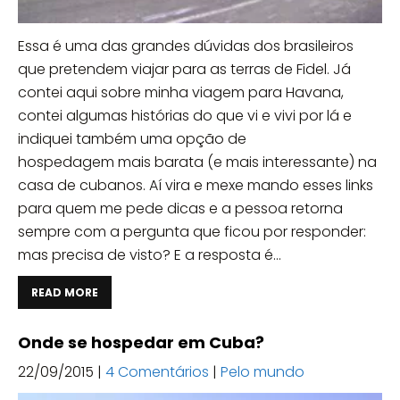
Essa é uma das grandes dúvidas dos brasileiros
que pretendem viajar para as terras de Fidel. Já
contei aqui sobre minha viagem para Havana,
contei algumas histórias do que vi e vivi por lá e
indiquei também uma opção de
hospedagem mais barata (e mais interessante) na
casa de cubanos. Aí vira e mexe mando esses links
para quem me pede dicas e a pessoa retorna
sempre com a pergunta que ficou por responder:
mas precisa de visto? E a resposta é...
READ MORE
Onde se hospedar em Cuba?
22/09/2015
|
4 Comentários
|
Pelo mundo