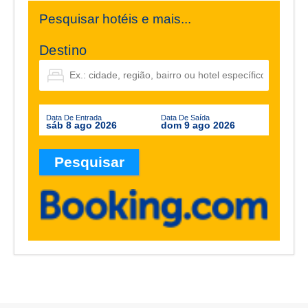
Pesquisar hotéis e mais...
Destino
Data De Entrada
Data De Saída
sáb 8 ago 2026
dom 9 ago 2026