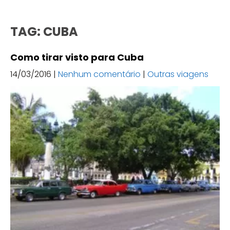
TAG: CUBA
Como tirar visto para Cuba
14/03/2016
|
Nenhum comentário
|
Outras viagens