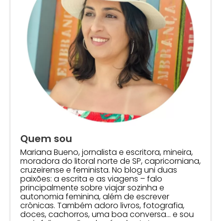
Quem sou
Mariana Bueno, jornalista e escritora, mineira,
moradora do litoral norte de SP, capricorniana,
cruzeirense e feminista. No blog uni duas
paixões: a escrita e as viagens – falo
principalmente sobre viajar sozinha e
autonomia feminina, além de escrever
crônicas. Também adoro livros, fotografia,
doces, cachorros, uma boa conversa… e sou