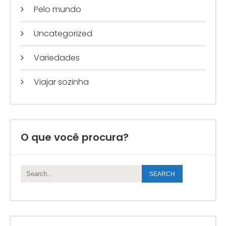
Pelo mundo
Uncategorized
Variedades
Viajar sozinha
O que você procura?