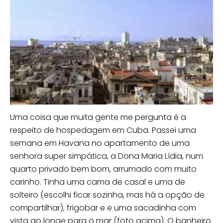
Uma coisa que muita gente me pergunta é a
respeito de hospedagem em Cuba. Passei uma
semana em Havana no apartamento de uma
senhora super simpática, a Dona Maria Lídia, num
quarto privado bem bom, arrumado com muito
carinho. Tinha uma cama de casal e uma de
solteiro (escolhi ficar sozinha, mas há a opção de
compartilhar), frigobar e e uma sacadinha com
vista ao longe para o mar (foto acima). O banheiro