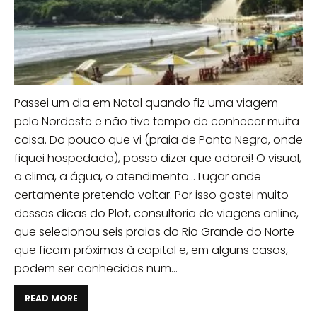
Passei um dia em Natal quando fiz uma viagem
pelo Nordeste e não tive tempo de conhecer muita
coisa. Do pouco que vi (praia de Ponta Negra, onde
fiquei hospedada), posso dizer que adorei! O visual,
o clima, a água, o atendimento… Lugar onde
certamente pretendo voltar. Por isso gostei muito
dessas dicas do Plot, consultoria de viagens online,
que selecionou seis praias do Rio Grande do Norte
que ficam próximas à capital e, em alguns casos,
podem ser conhecidas num...
READ MORE