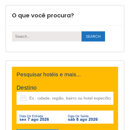
O que você procura?
Pesquisar hotéis e mais...
Destino
Data De Entrada
Data De Saída
sex 7 ago 2026
sáb 8 ago 2026