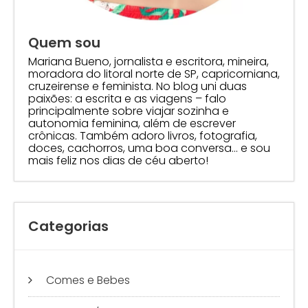
Quem sou
Mariana Bueno, jornalista e escritora, mineira,
moradora do litoral norte de SP, capricorniana,
cruzeirense e feminista. No blog uni duas
paixões: a escrita e as viagens – falo
principalmente sobre viajar sozinha e
autonomia feminina, além de escrever
crônicas. Também adoro livros, fotografia,
doces, cachorros, uma boa conversa… e sou
mais feliz nos dias de céu aberto!
Categorias
Comes e Bebes