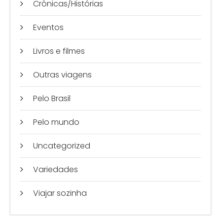
Crônicas/Histórias
Eventos
Livros e filmes
Outras viagens
Pelo Brasil
Pelo mundo
Uncategorized
Variedades
Viajar sozinha