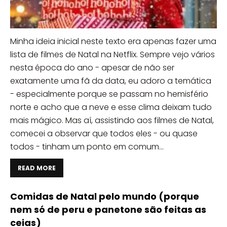
Minha ideia inicial neste texto era apenas fazer uma
lista de filmes de Natal na Netflix. Sempre vejo vários
nesta época do ano - apesar de não ser
exatamente uma fã da data, eu adoro a temática
- especialmente porque se passam no hemisfério
norte e acho que a neve e esse clima deixam tudo
mais mágico. Mas aí, assistindo aos filmes de Natal,
comecei a observar que todos eles - ou quase
todos - tinham um ponto em comum...
READ MORE
Comidas de Natal pelo mundo (porque
nem só de peru e panetone são feitas as
ceias)