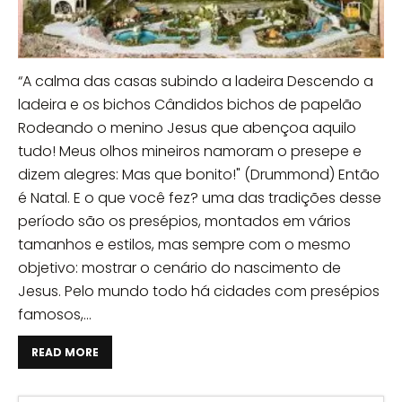
“A calma das casas subindo a ladeira Descendo a
ladeira e os bichos Cândidos bichos de papelão
Rodeando o menino Jesus que abençoa aquilo
tudo! Meus olhos mineiros namoram o presepe e
dizem alegres: Mas que bonito!" (Drummond) Então
é Natal. E o que você fez? uma das tradições desse
período são os presépios, montados em vários
tamanhos e estilos, mas sempre com o mesmo
objetivo: mostrar o cenário do nascimento de
Jesus. Pelo mundo todo há cidades com presépios
famosos,...
READ MORE