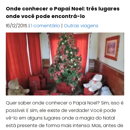
Onde conhecer o Papai Noel: três lugares
onde você pode encontrá-lo
16/12/2015
|
1 comentário
|
Outras viagens
Quer saber onde conhecer o Papai Noel? Sim, isso é
possível. E sim, ele existe de verdade! Você pode
vê-lo em alguns lugares onde a magia do Natal
está presente de forma mais intensa. Mas, antes de