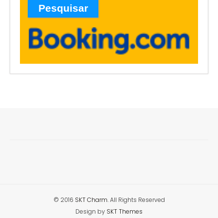
© 2016
SKT Charm
. All Rights Reserved
Design by
SKT Themes