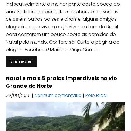
indiscutivelmente a melhor parte desta época do
ano. Eu tinha curiosidade em saber como são as
ceias em outros países e chamei alguns amigos
blogueiros que vivem ou já viveram fora do Brasil
para contarem um pouco sobre as comidas de
Natal pelo mundo. Confere só! Curta a página do
blog no Facebook! Mariana Viaja Como...
READ MORE
Natal e mais 5 praias imperdíveis no Rio
Grande do Norte
22/08/2016
|
Nenhum comentário
|
Pelo Brasil