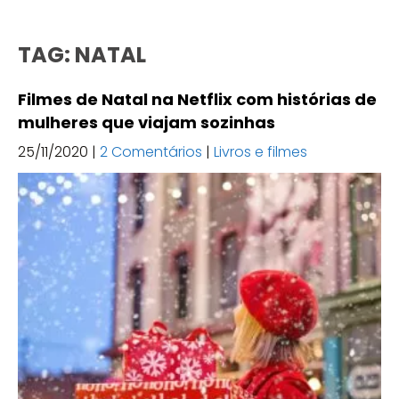
TAG: NATAL
Filmes de Natal na Netflix com histórias de
mulheres que viajam sozinhas
25/11/2020
|
2 Comentários
|
Livros e filmes