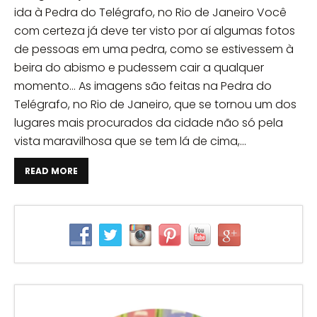
ida à Pedra do Telégrafo, no Rio de Janeiro Você
com certeza já deve ter visto por aí algumas fotos
de pessoas em uma pedra, como se estivessem à
beira do abismo e pudessem cair a qualquer
momento… As imagens são feitas na Pedra do
Telégrafo, no Rio de Janeiro, que se tornou um dos
lugares mais procurados da cidade não só pela
vista maravilhosa que se tem lá de cima,...
READ MORE