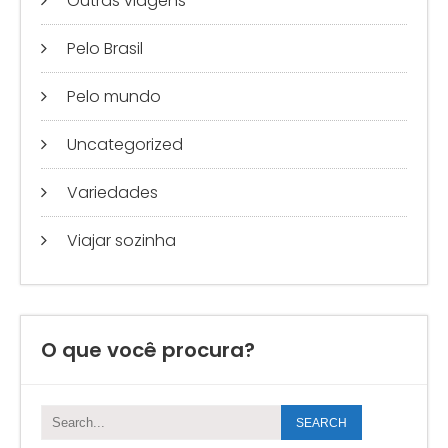
Outras viagens
Pelo Brasil
Pelo mundo
Uncategorized
Variedades
Viajar sozinha
O que você procura?