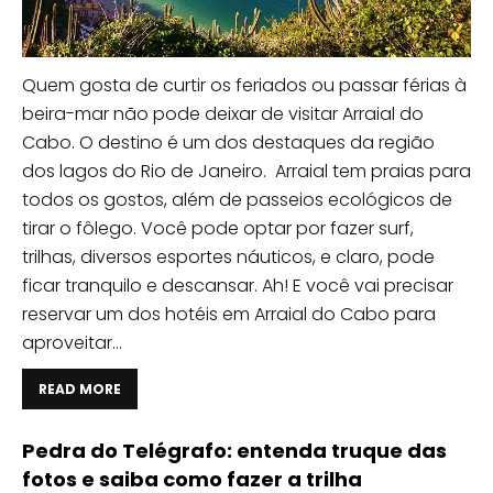
Quem gosta de curtir os feriados ou passar férias à
beira-mar não pode deixar de visitar Arraial do
Cabo. O destino é um dos destaques da região
dos lagos do Rio de Janeiro. Arraial tem praias para
todos os gostos, além de passeios ecológicos de
tirar o fôlego. Você pode optar por fazer surf,
trilhas, diversos esportes náuticos, e claro, pode
ficar tranquilo e descansar. Ah! E você vai precisar
reservar um dos hotéis em Arraial do Cabo para
aproveitar...
READ MORE
Pedra do Telégrafo: entenda truque das
fotos e saiba como fazer a trilha