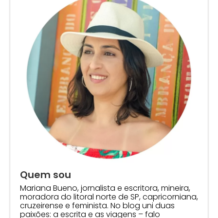
Quem sou
Mariana Bueno, jornalista e escritora, mineira,
moradora do litoral norte de SP, capricorniana,
cruzeirense e feminista. No blog uni duas
paixões: a escrita e as viagens – falo