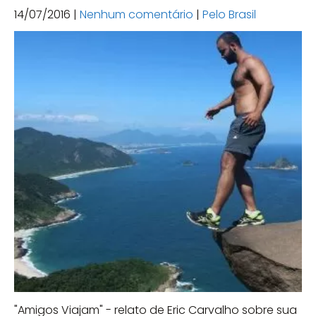
14/07/2016
|
Nenhum comentário
|
Pelo Brasil
"Amigos Viajam" - relato de Eric Carvalho sobre sua