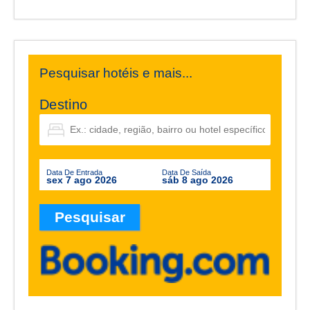
Pesquisar hotéis e mais...
Destino
Data De Entrada
Data De Saída
sex 7 ago 2026
sáb 8 ago 2026