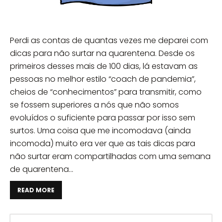
Perdi as contas de quantas vezes me deparei com
dicas para não surtar na quarentena. Desde os
primeiros desses mais de 100 dias, lá estavam as
pessoas no melhor estilo “coach de pandemia”,
cheios de “conhecimentos” para transmitir, como
se fossem superiores a nós que não somos
evoluídos o suficiente para passar por isso sem
surtos. Uma coisa que me incomodava (ainda
incomoda) muito era ver que as tais dicas para
não surtar eram compartilhadas com uma semana
de quarentena...
READ MORE