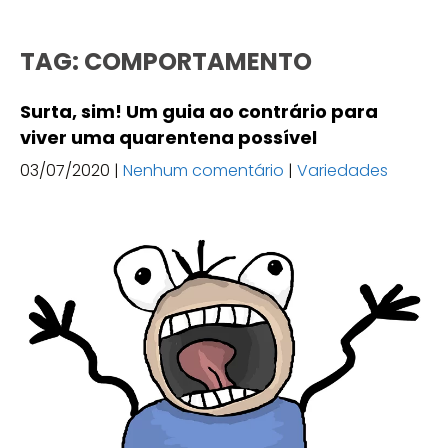
TAG: COMPORTAMENTO
Surta, sim! Um guia ao contrário para
viver uma quarentena possível
03/07/2020
|
Nenhum comentário
|
Variedades