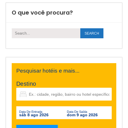
O que você procura?
Pesquisar hotéis e mais...
Destino
Data De Entrada
Data De Saída
sáb 8 ago 2026
dom 9 ago 2026