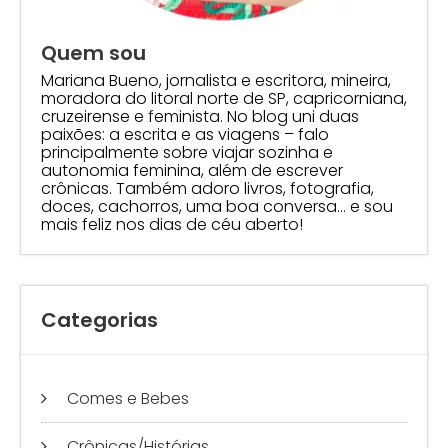
Quem sou
Mariana Bueno, jornalista e escritora, mineira,
moradora do litoral norte de SP, capricorniana,
cruzeirense e feminista. No blog uni duas
paixões: a escrita e as viagens – falo
principalmente sobre viajar sozinha e
autonomia feminina, além de escrever
crônicas. Também adoro livros, fotografia,
doces, cachorros, uma boa conversa… e sou
mais feliz nos dias de céu aberto!
Categorias
Comes e Bebes
Crônicas/Histórias