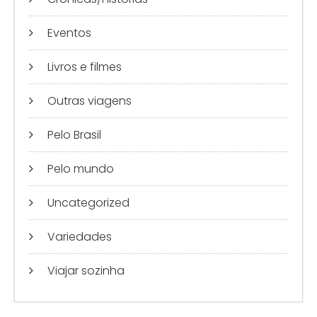
Eventos
Livros e filmes
Outras viagens
Pelo Brasil
Pelo mundo
Uncategorized
Variedades
Viajar sozinha