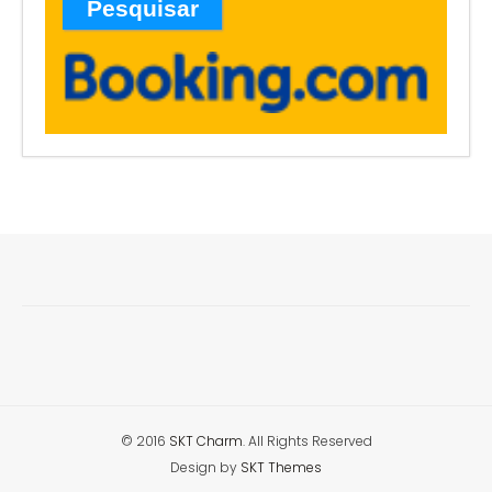
© 2016
SKT Charm
. All Rights Reserved
Design by
SKT Themes