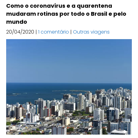
Como o coronavírus e a quarentena
mudaram rotinas por todo o Brasil e pelo
mundo
20/04/2020
|
1 comentário
|
Outras viagens