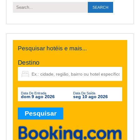
Pesquisar hotéis e mais...
Destino
Data De Entrada
Data De Saída
dom 9 ago 2026
seg 10 ago 2026