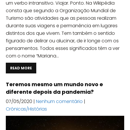
um verbo intransitivo. Viajar. Ponto. Na Wikipédia
consta que segundo a Organização Mundial de
Turismo são atividades que as pessoas realizam
durante suas viagens e permanência em lugares
distintos dos que vivem. Tem também o sentido
figurado de delirar ou alucinar, de ir longe com os
pensamentos. Todos esses significados têm a ver
com o nome “Mariana...
READ MORE
Teremos mesmo um mundo novo e
diferente depois da pandemia?
07/05/2020
|
Nenhum comentário
|
Crônicas/Histórias