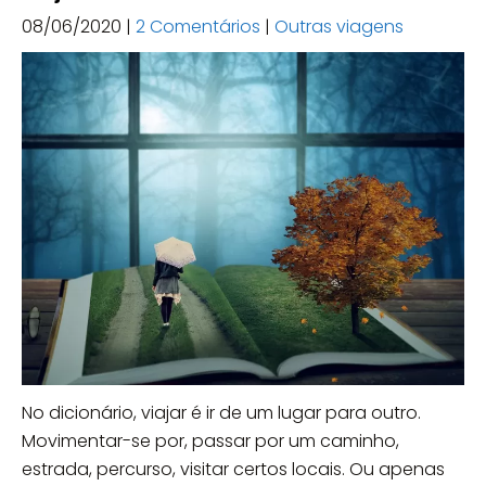
08/06/2020
|
2 Comentários
|
Outras viagens
No dicionário, viajar é ir de um lugar para outro.
Movimentar-se por, passar por um caminho,
estrada, percurso, visitar certos locais. Ou apenas