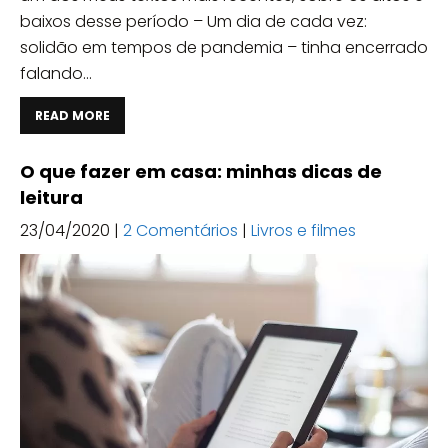
baixos desse período – Um dia de cada vez:
solidão em tempos de pandemia – tinha encerrado
falando...
READ MORE
O que fazer em casa: minhas dicas de
leitura
23/04/2020
|
2 Comentários
|
Livros e filmes