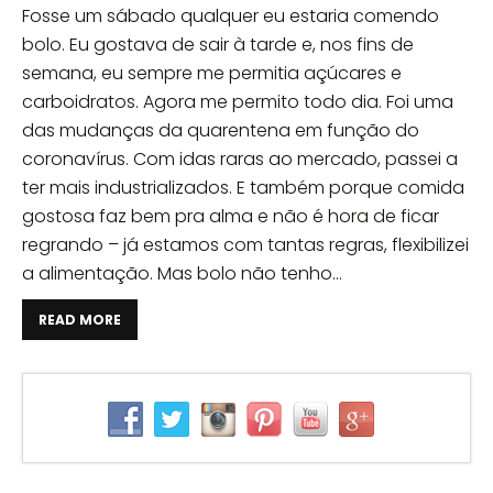
Fosse um sábado qualquer eu estaria comendo
bolo. Eu gostava de sair à tarde e, nos fins de
semana, eu sempre me permitia açúcares e
carboidratos. Agora me permito todo dia. Foi uma
das mudanças da quarentena em função do
coronavírus. Com idas raras ao mercado, passei a
ter mais industrializados. E também porque comida
gostosa faz bem pra alma e não é hora de ficar
regrando – já estamos com tantas regras, flexibilizei
a alimentação. Mas bolo não tenho...
READ MORE