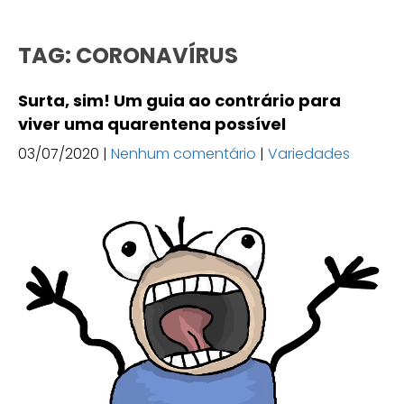
TAG: CORONAVÍRUS
Surta, sim! Um guia ao contrário para
viver uma quarentena possível
03/07/2020
|
Nenhum comentário
|
Variedades