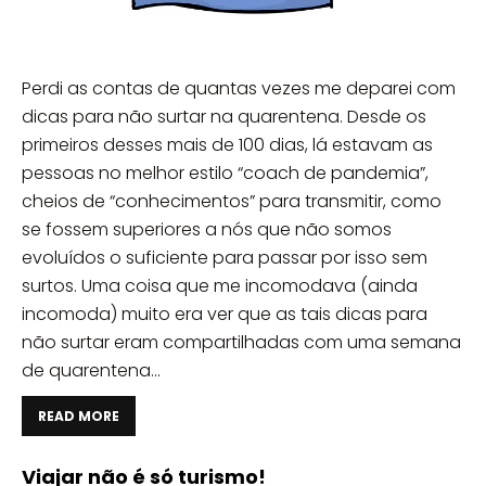
Perdi as contas de quantas vezes me deparei com
dicas para não surtar na quarentena. Desde os
primeiros desses mais de 100 dias, lá estavam as
pessoas no melhor estilo “coach de pandemia”,
cheios de “conhecimentos” para transmitir, como
se fossem superiores a nós que não somos
evoluídos o suficiente para passar por isso sem
surtos. Uma coisa que me incomodava (ainda
incomoda) muito era ver que as tais dicas para
não surtar eram compartilhadas com uma semana
de quarentena...
READ MORE
Viajar não é só turismo!