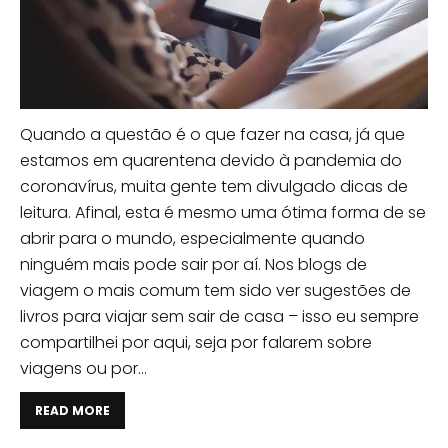
Quando a questão é o que fazer na casa, já que
estamos em quarentena devido à pandemia do
coronavírus, muita gente tem divulgado dicas de
leitura. Afinal, esta é mesmo uma ótima forma de se
abrir para o mundo, especialmente quando
ninguém mais pode sair por aí. Nos blogs de
viagem o mais comum tem sido ver sugestões de
livros para viajar sem sair de casa – isso eu sempre
compartilhei por aqui, seja por falarem sobre
viagens ou por...
READ MORE