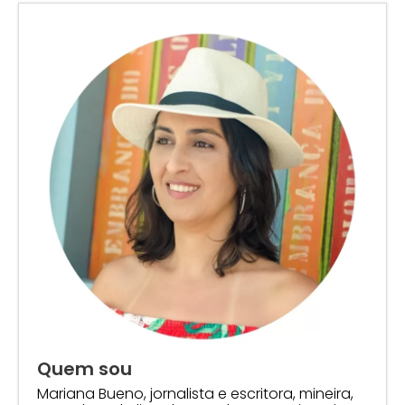
Quem sou
Mariana Bueno, jornalista e escritora, mineira,