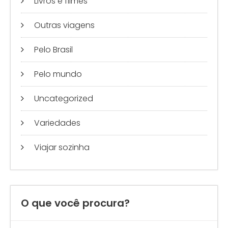
Livros e filmes
Outras viagens
Pelo Brasil
Pelo mundo
Uncategorized
Variedades
Viajar sozinha
O que você procura?