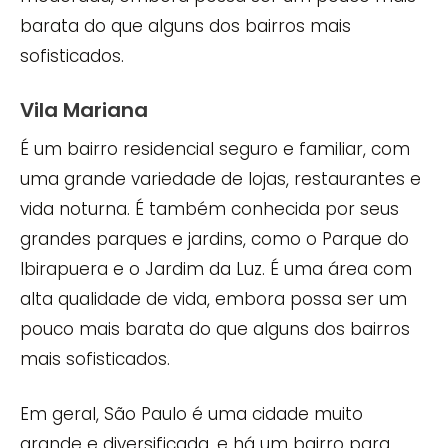
barata do que alguns dos bairros mais
sofisticados.
Vila Mariana
É um bairro residencial seguro e familiar, com
uma grande variedade de lojas, restaurantes e
vida noturna. É também conhecida por seus
grandes parques e jardins, como o Parque do
Ibirapuera e o Jardim da Luz. É uma área com
alta qualidade de vida, embora possa ser um
pouco mais barata do que alguns dos bairros
mais sofisticados.
Em geral, São Paulo é uma cidade muito
grande e diversificada, e há um bairro para