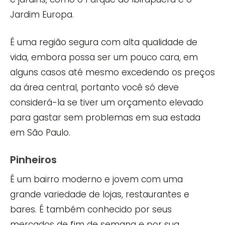
Jardim Europa.
É uma região segura com alta qualidade de
vida, embora possa ser um pouco cara, em
alguns casos até mesmo excedendo os preços
da área central, portanto você só deve
considerá-la se tiver um orçamento elevado
para gastar sem problemas em sua estada
em São Paulo.
Pinheiros
É um bairro moderno e jovem com uma
grande variedade de lojas, restaurantes e
bares. É também conhecido por seus
mercados de fim de semana e por sua