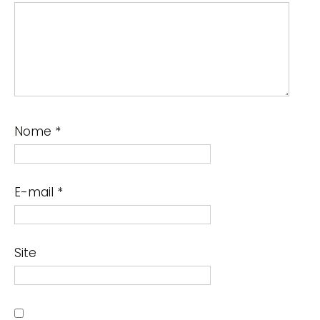
Nome
*
E-mail
*
Site