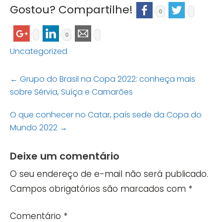
Gostou? Compartilhe!
0
0
Uncategorized
Post
←
Grupo do Brasil na Copa 2022: conheça mais
navigation
sobre Sérvia, Suíça e Camarões
O que conhecer no Catar, país sede da Copa do
Mundo 2022
→
Deixe um comentário
O seu endereço de e-mail não será publicado.
Campos obrigatórios são marcados com
*
Comentário
*