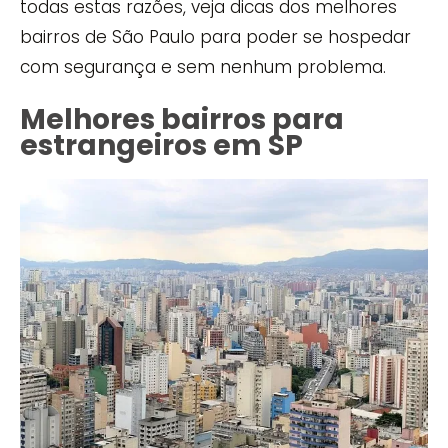
todas estas razões, veja dicas dos melhores
bairros de São Paulo para poder se hospedar
com segurança e sem nenhum problema.
Melhores bairros para
estrangeiros em SP