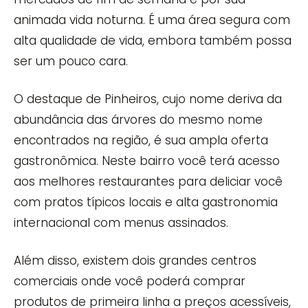
animada vida noturna. É uma área segura com
alta qualidade de vida, embora também possa
ser um pouco cara.
O destaque de Pinheiros, cujo nome deriva da
abundância das árvores do mesmo nome
encontrados na região, é sua ampla oferta
gastronômica. Neste bairro você terá acesso
aos melhores restaurantes para deliciar você
com pratos típicos locais e alta gastronomia
internacional com menus assinados.
Além disso, existem dois grandes centros
comerciais onde você poderá comprar
produtos de primeira linha a preços acessíveis,