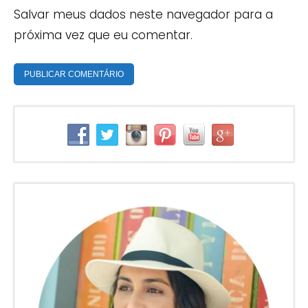
Salvar meus dados neste navegador para a
próxima vez que eu comentar.