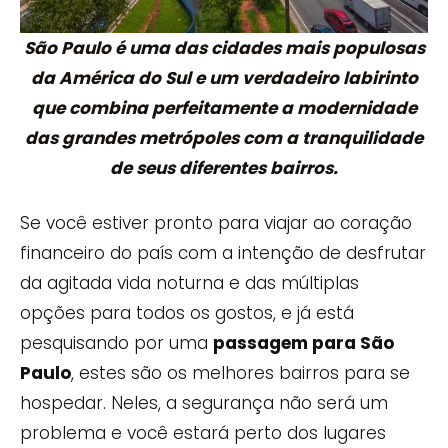
São Paulo é uma das cidades mais populosas
da América do Sul e um verdadeiro labirinto
que combina perfeitamente a modernidade
das grandes metrópoles com a tranquilidade
de seus diferentes bairros.
Se você estiver pronto para viajar ao coração
financeiro do país com a intenção de desfrutar
da agitada vida noturna e das múltiplas
opções para todos os gostos, e já está
pesquisando por uma
passagem para São
Paulo
, estes são os melhores bairros para se
hospedar. Neles, a segurança não será um
problema e você estará perto dos lugares