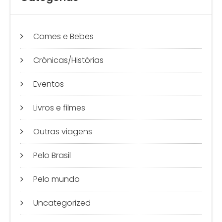
Comes e Bebes
Crônicas/Histórias
Eventos
Livros e filmes
Outras viagens
Pelo Brasil
Pelo mundo
Uncategorized