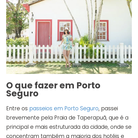
O que fazer em Porto
Seguro
Entre os
passeios em Porto Seguro
, passei
brevemente pela Praia de Taperapuã, que é a
principal e mais estruturada da cidade, onde se
concentram também a maioria dos hotéis e