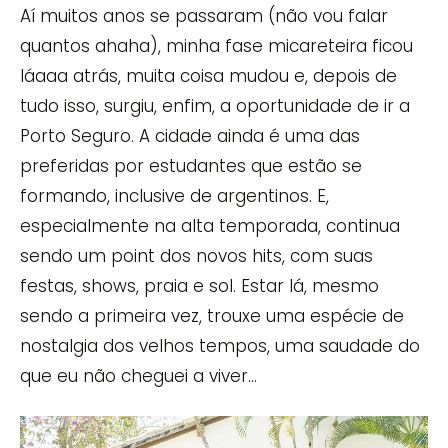
Aí muitos anos se passaram (não vou falar
quantos ahaha), minha fase micareteira ficou
láaaa atrás, muita coisa mudou e, depois de
tudo isso, surgiu, enfim, a oportunidade de ir a
Porto Seguro. A cidade ainda é uma das
preferidas por estudantes que estão se
formando, inclusive de argentinos. E,
especialmente na alta temporada, continua
sendo um point dos novos hits, com suas
festas, shows, praia e sol. Estar lá, mesmo
sendo a primeira vez, trouxe uma espécie de
nostalgia dos velhos tempos, uma saudade do
que eu não cheguei a viver…