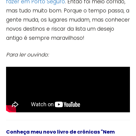
fazer em Porto Seguro
. Então foi meio corrido,
mas tudo muito bom. Porque o tempo passa, a
gente muda, os lugares mudam, mas conhecer
novos destinos e riscar da lista um desejo
antigo é sempre maravilhoso!
Para ler ouvindo:
Conheça meu novo livro de crônicas
"Nem