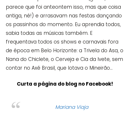
parece que foi anteontem isso, mas que coisa
antiga, né!) e arrasavam nas festas dançando
os passinhos do momento. Eu aprendia todos,
sabia todas as músicas também. E
frequentava todos os shows e carnavais fora
de época em Belo Horizonte: a Trivela do Asa, o
Nana do Chiclete, o Cerveja e Cia da Ivete, sem
contar no Axé Brasil, que lotava o Mineirão…
Curta a página do blog no Facebook!
Mariana Viaja