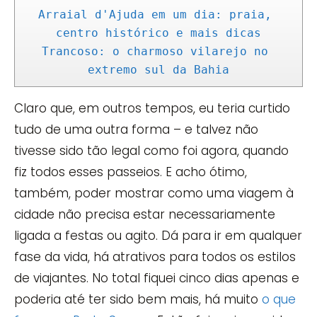
Arraial d'Ajuda em um dia: praia, 
centro histórico e mais dicas
Trancoso: o charmoso vilarejo no 
extremo sul da Bahia
Claro que, em outros tempos, eu teria curtido
tudo de uma outra forma – e talvez não
tivesse sido tão legal como foi agora, quando
fiz todos esses passeios. E acho ótimo,
também, poder mostrar como uma viagem à
cidade não precisa estar necessariamente
ligada a festas ou agito. Dá para ir em qualquer
fase da vida, há atrativos para todos os estilos
de viajantes. No total fiquei cinco dias apenas e
poderia até ter sido bem mais, há muito
o que