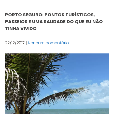
PORTO SEGURO: PONTOS TURÍSTICOS,
PASSEIOS E UMA SAUDADE DO QUE EU NÃO
TINHA VIVIDO
22/12/2017
|
Nenhum comentário