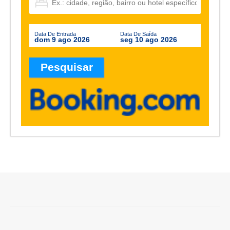
Data De Entrada
Data De Saída
dom 9 ago 2026
seg 10 ago 2026