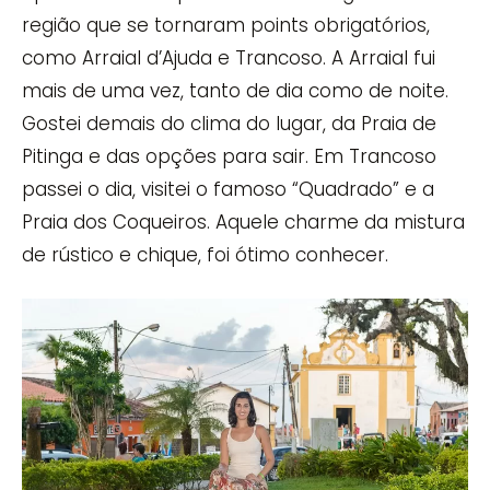
região que se tornaram points obrigatórios,
como Arraial d’Ajuda e Trancoso. A Arraial fui
mais de uma vez, tanto de dia como de noite.
Gostei demais do clima do lugar, da Praia de
Pitinga e das opções para sair. Em Trancoso
passei o dia, visitei o famoso “Quadrado” e a
Praia dos Coqueiros. Aquele charme da mistura
de rústico e chique, foi ótimo conhecer.