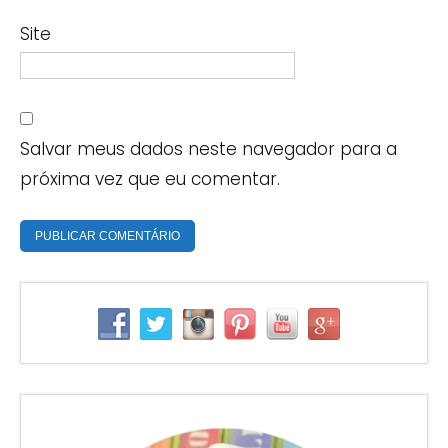
Site
Salvar meus dados neste navegador para a
próxima vez que eu comentar.