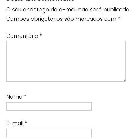
O seu endereço de e-mail não será publicado.
Campos obrigatórios são marcados com
*
Comentário
*
Nome
*
E-mail
*