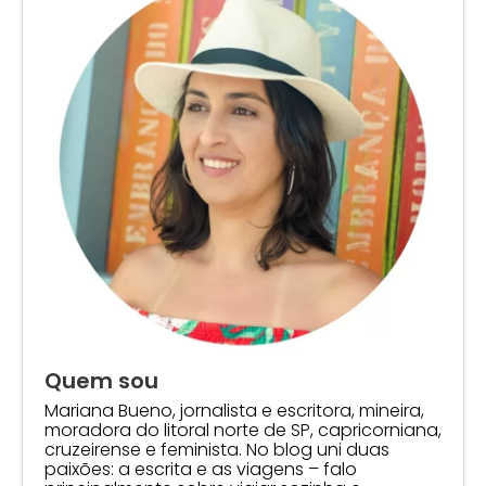
Quem sou
Mariana Bueno, jornalista e escritora, mineira,
moradora do litoral norte de SP, capricorniana,
cruzeirense e feminista. No blog uni duas
paixões: a escrita e as viagens – falo