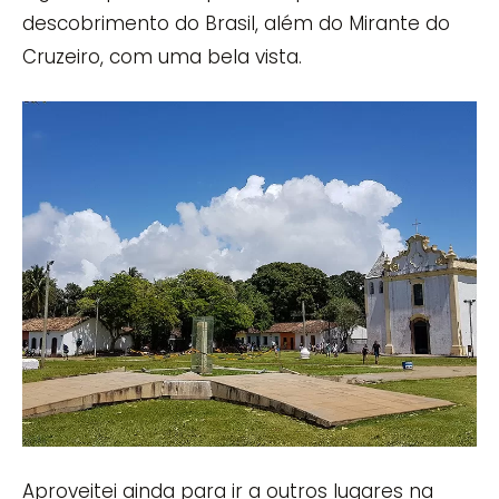
descobrimento do Brasil, além do Mirante do
Cruzeiro, com uma bela vista.
Aproveitei ainda para ir a outros lugares na