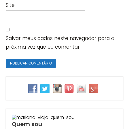
Site
Salvar meus dados neste navegador para a
próxima vez que eu comentar.
Quem sou