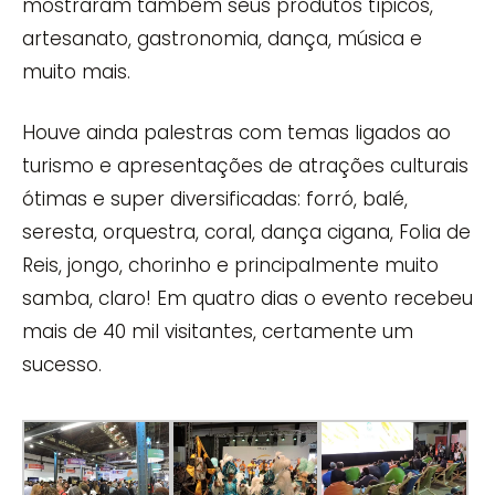
mostraram também seus produtos típicos,
artesanato, gastronomia, dança, música e
muito mais.
Houve ainda palestras com temas ligados ao
turismo e apresentações de atrações culturais
ótimas e super diversificadas: forró, balé,
seresta, orquestra, coral, dança cigana, Folia de
Reis, jongo, chorinho e principalmente muito
samba, claro! Em quatro dias o evento recebeu
mais de 40 mil visitantes, certamente um
sucesso.