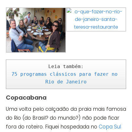
75 programas clássicos para fazer no 
Rio de Janeiro
Copacabana
Uma volta pelo calçadão da praia mais famosa
do Rio (do Brasil? do mundo?) não pode ficar
fora do roteiro. Fiquei hospedada no
Copa Sul