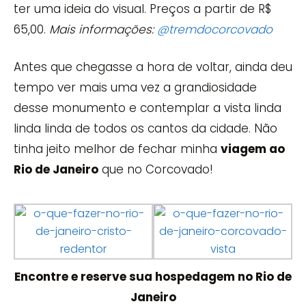
ter uma ideia do visual. Preços a partir de R$
65,00.
Mais informações:
@tremdocorcovado
Antes que chegasse a hora de voltar, ainda deu
tempo ver mais uma vez a grandiosidade
desse monumento e contemplar a vista linda
linda linda de todos os cantos da cidade. Não
tinha jeito melhor de fechar minha
viagem ao
Rio de Janeiro
que no Corcovado!
Encontre e reserve sua hospedagem no Rio de
Janeiro