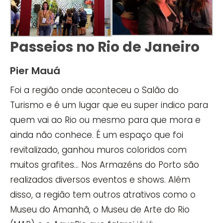
Passeios no Rio de Janeiro
Pier Mauá
Foi a região onde aconteceu o Salão do
Turismo e é um lugar que eu super indico para
quem vai ao Rio ou mesmo para que mora e
ainda não conhece. É um espaço que foi
revitalizado, ganhou muros coloridos com
muitos grafites… Nos Armazéns do Porto são
realizados diversos eventos e shows. Além
disso, a região tem outros atrativos como o
Museu do Amanhã, o Museu de Arte do Rio