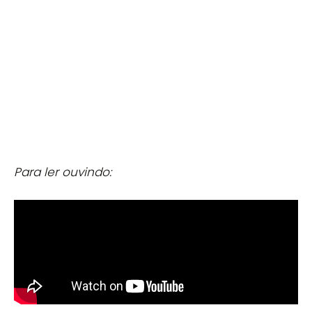
Para ler ouvindo: