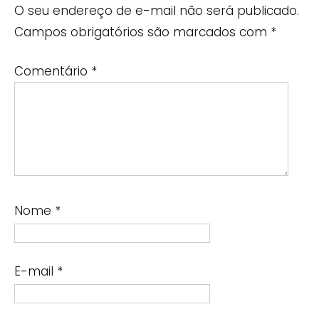
O seu endereço de e-mail não será publicado.
Campos obrigatórios são marcados com
*
Comentário
*
Nome
*
E-mail
*