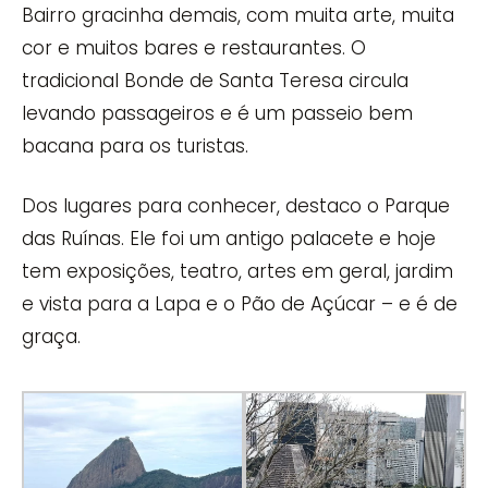
Bairro gracinha demais, com muita arte, muita
cor e muitos bares e restaurantes. O
tradicional Bonde de Santa Teresa circula
levando passageiros e é um passeio bem
bacana para os turistas.
Dos lugares para conhecer, destaco o Parque
das Ruínas. Ele foi um antigo palacete e hoje
tem exposições, teatro, artes em geral, jardim
e vista para a Lapa e o Pão de Açúcar – e é de
graça.