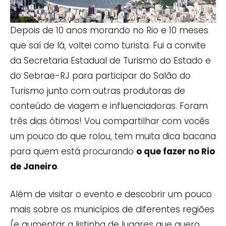
Depois de 10 anos morando no Rio e 10 meses
que saí de lá, voltei como turista. Fui a convite
da Secretaria Estadual de Turismo do Estado e
do Sebrae-RJ para participar do Salão do
Turismo junto com outras produtoras de
conteúdo de viagem e influenciadoras. Foram
três dias ótimos! Vou compartilhar com vocês
um pouco do que rolou, tem muita dica bacana
para quem está procurando
o que fazer no Rio
de Janeiro
.
Além de visitar o evento e descobrir um pouco
mais sobre os municípios de diferentes regiões
(e aumentar a listinha de lugares que quero