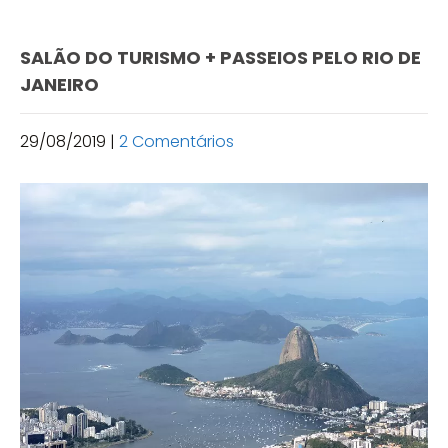
SALÃO DO TURISMO + PASSEIOS PELO RIO DE
JANEIRO
29/08/2019
|
2 Comentários