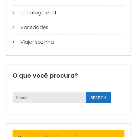
Uncategorized
Variedades
Viajar sozinha
O que você procura?