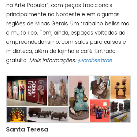
na Arte Popular”, com peças tradicionais
principalmente no Nordeste e em algumas
regiões de Minas Gerais. Um trabalho belíssimo
e muito rico. Tem, ainda, espaços voltados ao
empreendedorismo, com salas para cursos e
midiateca, além de lojinha e café. Entrada
gratuita.
Mais informações:
@crabsebrae
Santa Teresa