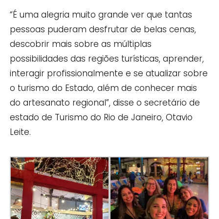
“É uma alegria muito grande ver que tantas
pessoas puderam desfrutar de belas cenas,
descobrir mais sobre as múltiplas
possibilidades das regiões turísticas, aprender,
interagir profissionalmente e se atualizar sobre
o turismo do Estado, além de conhecer mais
do artesanato regional”, disse o secretário de
estado de Turismo do Rio de Janeiro, Otavio
Leite.