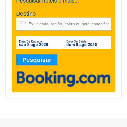
Pesquisar hotéis e mais...
Destino
Data De Entrada
Data De Saída
sáb 8 ago 2026
dom 9 ago 2026