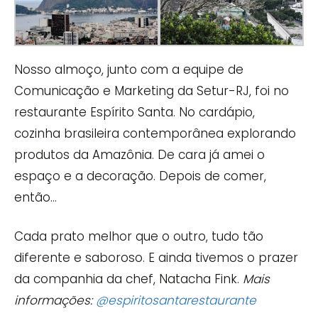
Nosso almoço, junto com a equipe de
Comunicação e Marketing da Setur-RJ, foi no
restaurante Espírito Santa. No cardápio,
cozinha brasileira contemporânea explorando
produtos da Amazônia. De cara já amei o
espaço e a decoração. Depois de comer,
então…
Cada prato melhor que o outro, tudo tão
diferente e saboroso. E ainda tivemos o prazer
da companhia da chef, Natacha Fink.
Mais
informações:
@espiritosantarestaurante