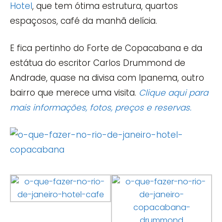
Hotel
, que tem ótima estrutura, quartos
espaçosos, café da manhã delícia.
E fica pertinho do Forte de Copacabana e da
estátua do escritor Carlos Drummond de
Andrade, quase na divisa com Ipanema, outro
bairro que merece uma visita.
Clique aqui para
mais informações, fotos, preços e reservas.