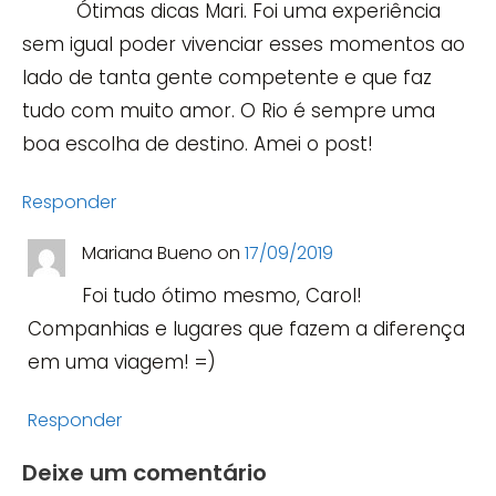
Ótimas dicas Mari. Foi uma experiência
sem igual poder vivenciar esses momentos ao
lado de tanta gente competente e que faz
tudo com muito amor. O Rio é sempre uma
boa escolha de destino. Amei o post!
Responder
Mariana Bueno
on
17/09/2019
Foi tudo ótimo mesmo, Carol!
Companhias e lugares que fazem a diferença
em uma viagem! =)
Responder
Deixe um comentário