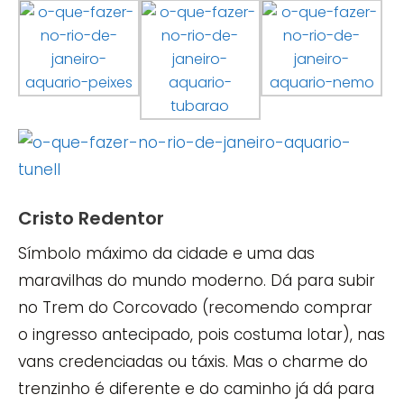
Cristo Redentor
Símbolo máximo da cidade e uma das
maravilhas do mundo moderno. Dá para subir
no Trem do Corcovado (recomendo comprar
o ingresso antecipado, pois costuma lotar), nas
vans credenciadas ou táxis. Mas o charme do
trenzinho é diferente e do caminho já dá para