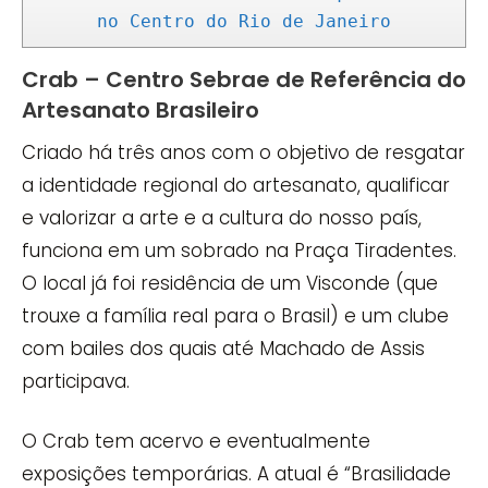
no Centro do Rio de Janeiro
Crab – Centro Sebrae de Referência do
Artesanato Brasileiro
Criado há três anos com o objetivo de resgatar
a identidade regional do artesanato, qualificar
e valorizar a arte e a cultura do nosso país,
funciona em um sobrado na Praça Tiradentes.
O local já foi residência de um Visconde (que
trouxe a família real para o Brasil) e um clube
com bailes dos quais até Machado de Assis
participava.
O Crab tem acervo e eventualmente
exposições temporárias. A atual é “Brasilidade