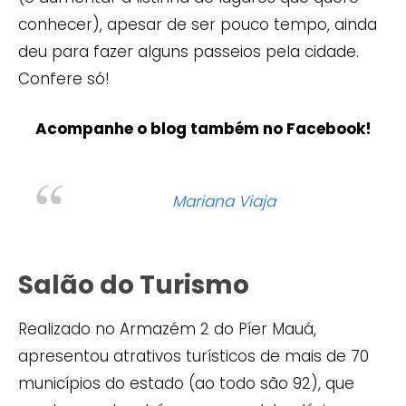
conhecer), apesar de ser pouco tempo, ainda
deu para fazer alguns passeios pela cidade.
Confere só!
Acompanhe o blog também no Facebook!
Mariana Viaja
Salão do Turismo
Realizado no Armazém 2 do Píer Mauá,
apresentou atrativos turísticos de mais de 70
municípios do estado (ao todo são 92), que