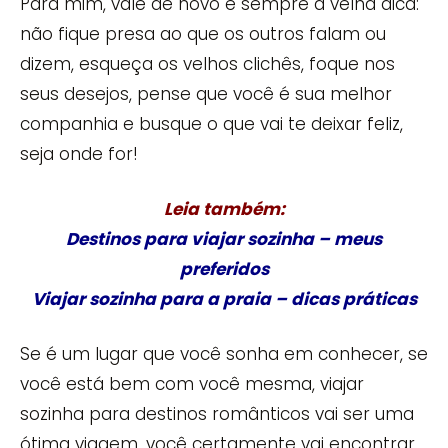
Para mim, vale de novo e sempre a velha dica:
não fique presa ao que os outros falam ou
dizem, esqueça os velhos clichês, foque nos
seus desejos, pense que você é sua melhor
companhia e busque o que vai te deixar feliz,
seja onde for!
Leia também:
Destinos para viajar sozinha – meus
preferidos
Viajar sozinha para a praia – dicas práticas
Se é um lugar que você sonha em conhecer, se
você está bem com você mesma, viajar
sozinha para destinos românticos vai ser uma
ótima viagem, você certamente vai encontrar