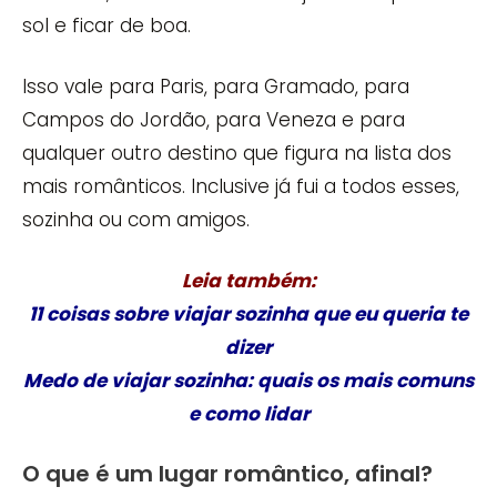
sol e ficar de boa.
Isso vale para Paris, para Gramado, para
Campos do Jordão, para Veneza e para
qualquer outro destino que figura na lista dos
mais românticos. Inclusive já fui a todos esses,
sozinha ou com amigos.
Leia também:
11 coisas sobre viajar sozinha que eu queria te
dizer
Medo de viajar sozinha: quais os mais comuns
e como lidar
O que é um lugar romântico, afinal?