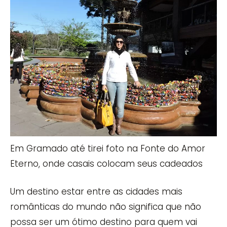
Em Gramado até tirei foto na Fonte do Amor
Eterno, onde casais colocam seus cadeados
Um destino estar entre as cidades mais
românticas do mundo não significa que não
possa ser um ótimo destino para quem vai