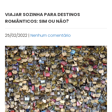
VIAJAR SOZINHA PARA DESTINOS
ROMÂNTICOS: SIM OU NÃO?
25/02/2022
|
Nenhum comentário