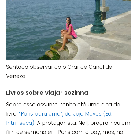
Sentada observando o Grande Canal de
Veneza
Livros sobre viajar sozinha
Sobre esse assunto, tenho até uma dica de
livro:
“Paris para uma”, da Jojo Moyes (Ed.
Intrínseca)
. A protagonista, Nell, programou um
fim de semana em Paris com o boy, mas, na