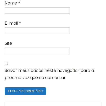
Nome
*
E-mail
*
Site
Salvar meus dados neste navegador para a
próxima vez que eu comentar.