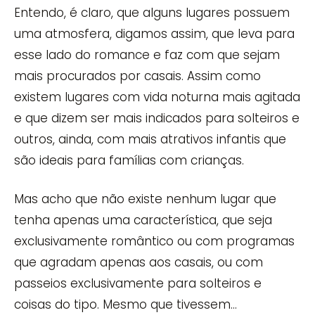
Entendo, é claro, que alguns lugares possuem
uma atmosfera, digamos assim, que leva para
esse lado do romance e faz com que sejam
mais procurados por casais. Assim como
existem lugares com vida noturna mais agitada
e que dizem ser mais indicados para solteiros e
outros, ainda, com mais atrativos infantis que
são ideais para famílias com crianças.
Mas acho que não existe nenhum lugar que
tenha apenas uma característica, que seja
exclusivamente romântico ou com programas
que agradam apenas aos casais, ou com
passeios exclusivamente para solteiros e
coisas do tipo. Mesmo que tivessem…