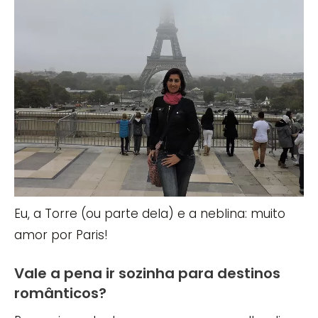
Eu, a Torre (ou parte dela) e a neblina: muito
amor por Paris!
Vale a pena ir sozinha para destinos
românticos?