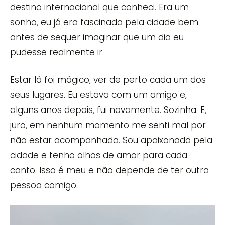
destino internacional que conheci. Era um
sonho, eu já era fascinada pela cidade bem
antes de sequer imaginar que um dia eu
pudesse realmente ir.
Estar lá foi mágico, ver de perto cada um dos
seus lugares. Eu estava com um amigo e,
alguns anos depois, fui novamente. Sozinha. E,
juro, em nenhum momento me senti mal por
não estar acompanhada. Sou apaixonada pela
cidade e tenho olhos de amor para cada
canto. Isso é meu e não depende de ter outra
pessoa comigo.