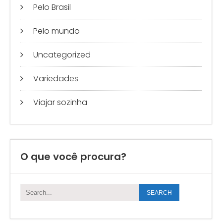
Pelo Brasil
Pelo mundo
Uncategorized
Variedades
Viajar sozinha
O que você procura?