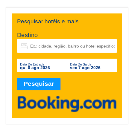
Pesquisar hotéis e mais...
Destino
Data De Entrada
Data De Saída
qui 6 ago 2026
sex 7 ago 2026