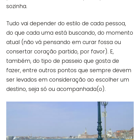
sozinha.
Tudo vai depender do estilo de cada pessoa,
do que cada uma está buscando, do momento
atual (não vá pensando em curar fossa ou
consertar coração partido, por favor). E,
também, do tipo de passeio que gosta de
fazer, entre outros pontos que sempre devem
ser levados em consideração ao escolher um
destino, seja só ou acompanhada(o).