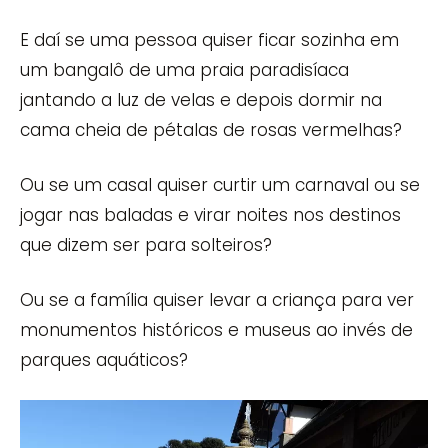
E daí se uma pessoa quiser ficar sozinha em
um bangalô de uma praia paradisíaca
jantando a luz de velas e depois dormir na
cama cheia de pétalas de rosas vermelhas?
Ou se um casal quiser curtir um carnaval ou se
jogar nas baladas e virar noites nos destinos
que dizem ser para solteiros?
Ou se a família quiser levar a criança para ver
monumentos históricos e museus ao invés de
parques aquáticos?