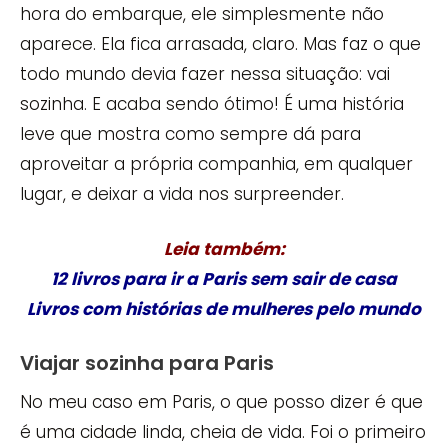
hora do embarque, ele simplesmente não
aparece. Ela fica arrasada, claro. Mas faz o que
todo mundo devia fazer nessa situação: vai
sozinha. E acaba sendo ótimo! É uma história
leve que mostra como sempre dá para
aproveitar a própria companhia, em qualquer
lugar, e deixar a vida nos surpreender.
Leia também:
12 livros para ir a Paris sem sair de casa
Livros com histórias de mulheres pelo mundo
Viajar sozinha para Paris
No meu caso em Paris, o que posso dizer é que
é uma cidade linda, cheia de vida. Foi o primeiro